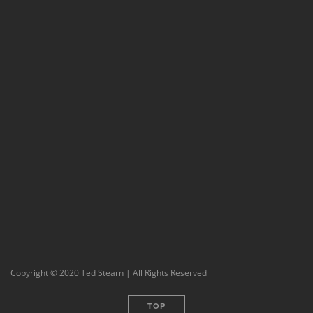
Copyright © 2020 Ted Stearn | All Rights Reserved
TOP